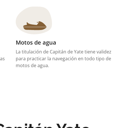
Motos de agua
La titulación de Capitán de Yate tiene validez
cas
para practicar la navegación en todo tipo de
motos de agua.