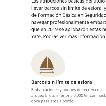
Las atribuciones básicas del títul
llevar barcos sin límite de eslora
de Formación Básica en Seguridad 
navegar profesionalmente embarca
que en 2019 se aprobaron estas n
Yate. Podrás ver más información 
Barcos sin límite de eslora
Embarcaciones y buques de recreo con
arqueo bruto inferior a 3.000 GT con hast
doce pasajeros a bordo.