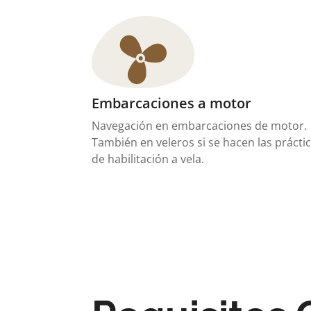
Embarcaciones a motor
Navegación en embarcaciones de motor.
También en veleros si se hacen las prácti
de habilitación a vela.