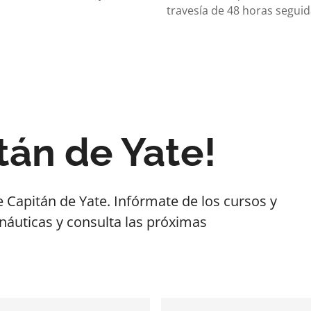
travesía de 48 horas segui
tán de Yate!
e Capitán de Yate. Infórmate de los cursos y
 náuticas y consulta las próximas