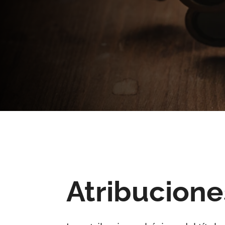
Atribucione