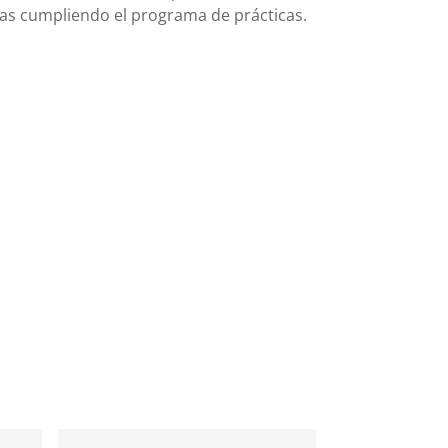
das cumpliendo el programa de prácticas.