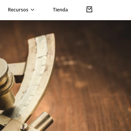
Recursos
Tienda