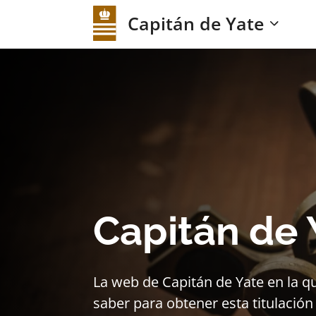
Capitán de Yate
Capitán de 
La web de Capitán de Yate en la q
saber para obtener esta titulación