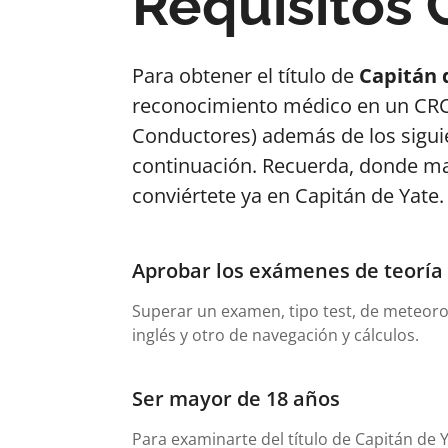
Requisitos 
Para obtener el título de
Capitán 
reconocimiento médico en un CRC
Conductores) además de los sigui
continuación. Recuerda, donde m
conviértete ya en Capitán de Yate.
Aprobar los exámenes de teoría
Superar un examen, tipo test, de meteor
inglés y otro de navegación y cálculos.
Ser mayor de 18 años
Para examinarte del título de Capitán de 