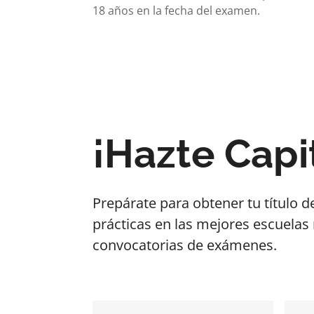
18 años en la fecha del examen.
¡Hazte Capi
Prepárate para obtener tu título d
prácticas en las mejores escuelas
convocatorias de exámenes.