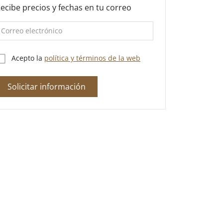
ecibe precios y fechas en tu correo
Acepto la
política y términos de la web