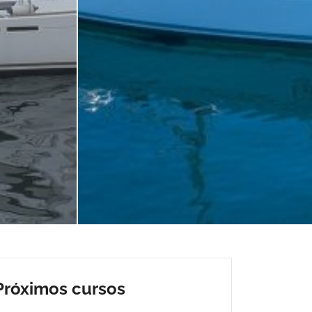
Próximos cursos