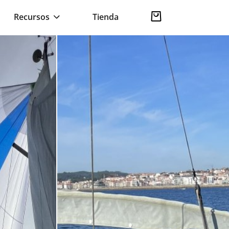
Recursos
Tienda