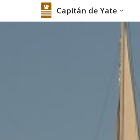
Capitán de Yate