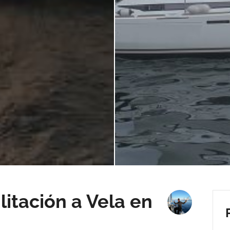
litación a Vela en