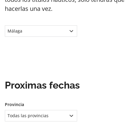
hacerlas una vez.
Málaga
Proximas fechas
Provincia
Todas las provincias