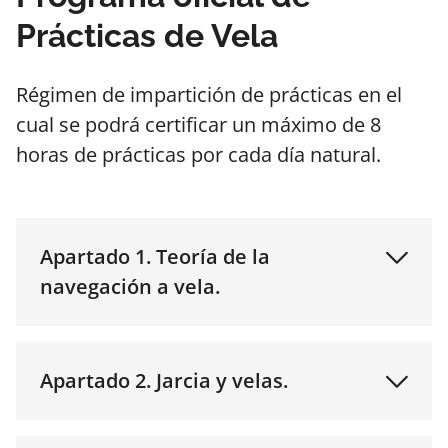
Prácticas de Vela
Régimen de impartición de prácticas en el
cual se podrá certificar un máximo de 8
horas de prácticas por cada día natural.
Apartado 1. Teoría de la
navegación a vela.
Apartado 2. Jarcia y velas.