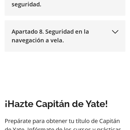
seguridad.
Apartado 8. Seguridad en la
navegación a vela.
¡Hazte Capitán de Yate!
Prepárate para obtener tu título de Capitán
de Yate. Infórmate de los cursos y prácticas