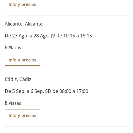
Info y precios
Alicante
, Alicante
De 27 Ago. a 28 Ago. JV de 10:15 a 19:15
6
Plazas
Info y precios
Cádiz
, Cádiz
De 5 Sep. a 6 Sep. SD de 08:00 a 17:00
8
Plazas
Info y precios