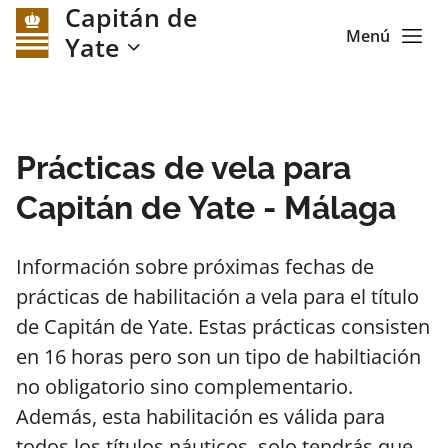
Capitán de
Menú
Yate
Prácticas de vela para
Capitán de Yate - Málaga
Información sobre próximas fechas de
prácticas de habilitación a vela para el título
de Capitán de Yate. Estas prácticas consisten
en 16 horas pero son un tipo de habiltiación
no obligatorio sino complementario.
Además, esta habilitación es válida para
todos los títulos náuticos, solo tendrás que