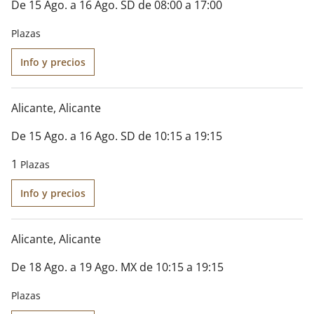
De 15 Ago. a 16 Ago. SD de 08:00 a 17:00
Plazas
Info y precios
Alicante
, Alicante
De 15 Ago. a 16 Ago. SD de 10:15 a 19:15
1
Plazas
Info y precios
Alicante
, Alicante
De 18 Ago. a 19 Ago. MX de 10:15 a 19:15
Plazas