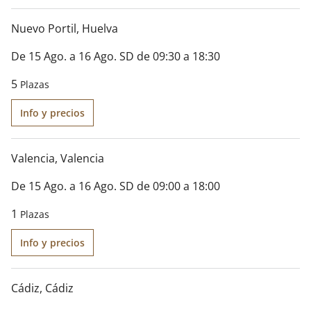
Nuevo Portil
, Huelva
De 15 Ago. a 16 Ago. SD de 09:30 a 18:30
5
Plazas
Info y precios
Valencia
, Valencia
De 15 Ago. a 16 Ago. SD de 09:00 a 18:00
1
Plazas
Info y precios
Cádiz
, Cádiz