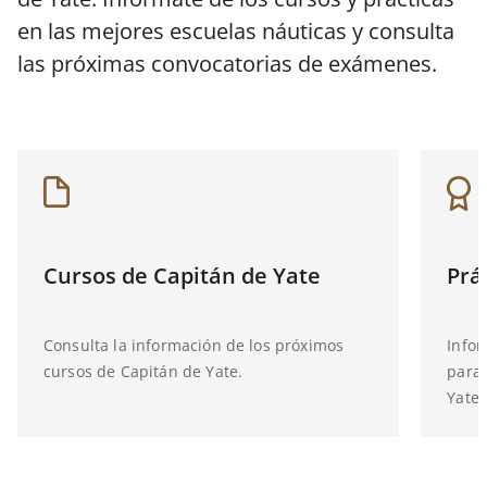
en las mejores escuelas náuticas y consulta
las próximas convocatorias de exámenes.
Cursos de Capitán de Yate
Prá
Consulta la información de los próximos
Infor
cursos de Capitán de Yate.
para 
Yate.