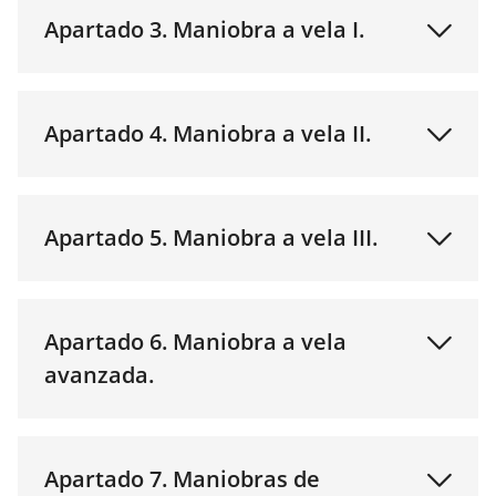
Apartado 3. Maniobra a vela I.
Apartado 4. Maniobra a vela II.
Apartado 5. Maniobra a vela III.
Apartado 6. Maniobra a vela
avanzada.
Apartado 7. Maniobras de