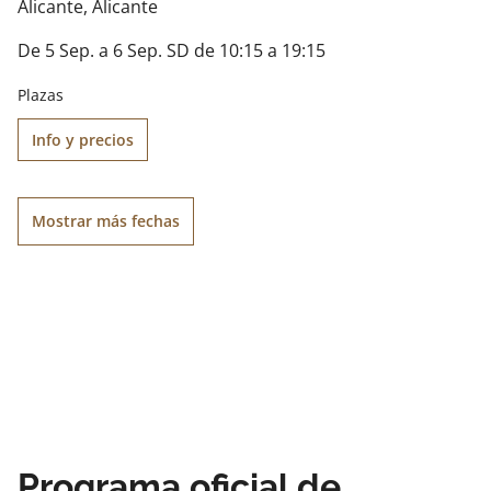
Alicante
, Alicante
De 5 Sep. a 6 Sep. SD de 10:15 a 19:15
Plazas
Info y precios
Mostrar más fechas
Programa oficial de